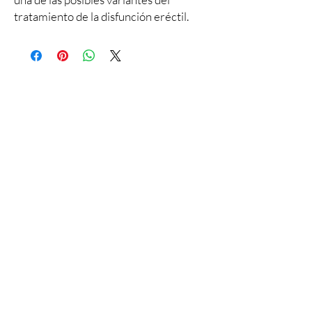
tratamiento de la disfunción eréctil.