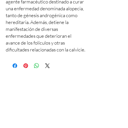
agente farmacéutico destinado a curar
una enfermedad denominada alopecia,
tanto de génesis androgénica como
hereditaria. Además, detiene la
manifestación de diversas
enfermedades que deterioran el
avance de los folículos y otras
dificultades relacionadas con la calvicie.