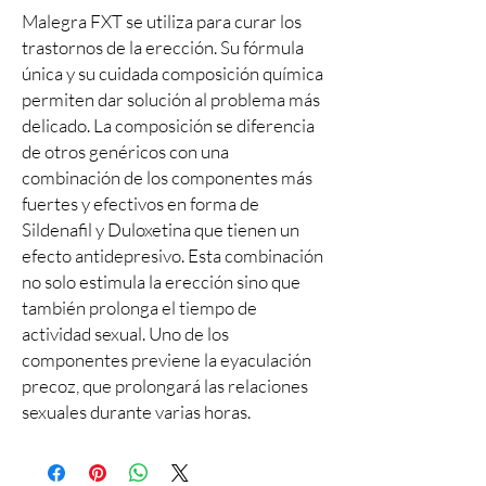
Malegra FXT se utiliza para curar los
trastornos de la erección. Su fórmula
única y su cuidada composición química
permiten dar solución al problema más
delicado. La composición se diferencia
de otros genéricos con una
combinación de los componentes más
fuertes y efectivos en forma de
Sildenafil y Duloxetina que tienen un
efecto antidepresivo. Esta combinación
no solo estimula la erección sino que
también prolonga el tiempo de
actividad sexual. Uno de los
componentes previene la eyaculación
precoz, que prolongará las relaciones
sexuales durante varias horas.