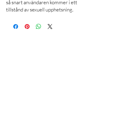
så snart användaren kommer i ett
tillstånd av sexuell upphetsning.