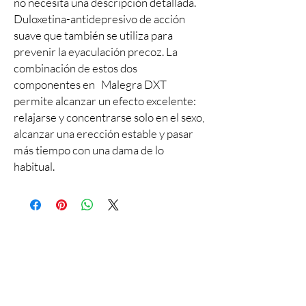
no necesita una descripción detallada.
Duloxetina-antidepresivo de acción
suave que también se utiliza para
prevenir la eyaculación precoz. La
combinación de estos dos
componentes en
Malegra DXT
permite alcanzar un efecto excelente:
relajarse y concentrarse solo en el sexo,
alcanzar una erección estable y pasar
más tiempo con una dama de lo
habitual.