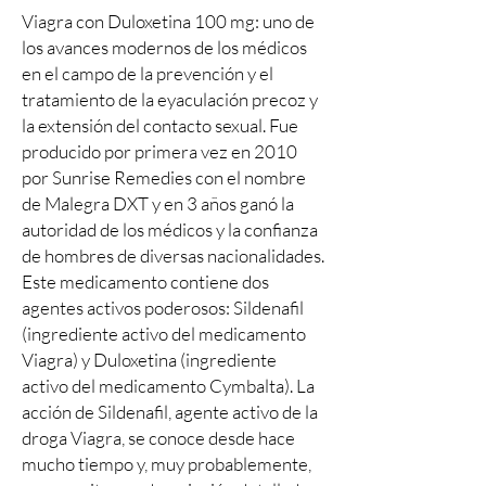
Viagra con Duloxetina 100 mg: uno de
los avances modernos de los médicos
en el campo de la prevención y el
tratamiento de la eyaculación precoz y
la extensión del contacto sexual. Fue
producido por primera vez en 2010
por Sunrise Remedies con el nombre
de Malegra DXT y en 3 años ganó la
autoridad de los médicos y la confianza
de hombres de diversas nacionalidades.
Este medicamento contiene dos
agentes activos poderosos: Sildenafil
(ingrediente activo del medicamento
Viagra) y Duloxetina (ingrediente
activo del medicamento Cymbalta). La
acción de Sildenafil, agente activo de la
droga Viagra, se conoce desde hace
mucho tiempo y, muy probablemente,