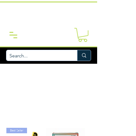
Best Seller