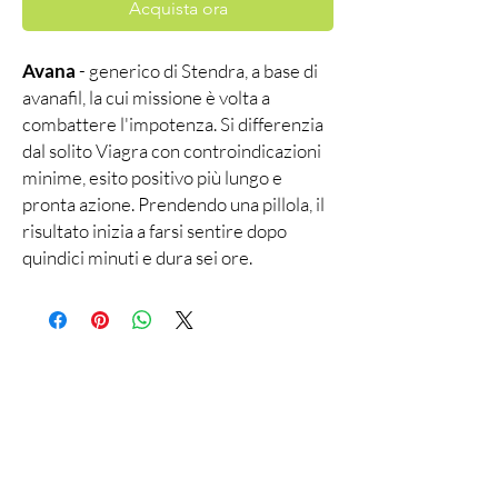
Acquista ora
Avana
- generico di Stendra, a base di
avanafil, la cui missione è volta a
combattere l'impotenza. Si differenzia
dal solito Viagra con controindicazioni
minime, esito positivo più lungo e
pronta azione. Prendendo una pillola, il
risultato inizia a farsi sentire dopo
quindici minuti e dura sei ore.