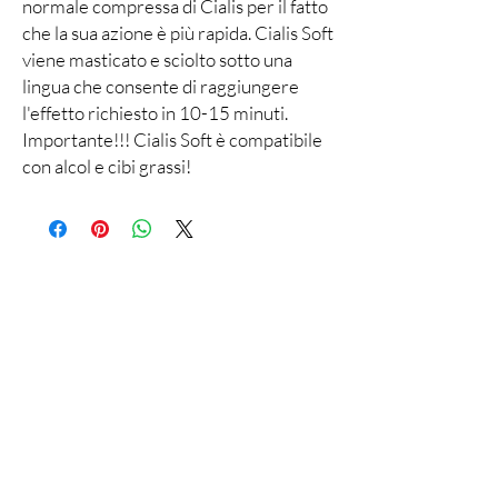
normale compressa di Cialis per il fatto
che la sua azione è più rapida. Cialis Soft
viene masticato e sciolto sotto una
lingua che consente di raggiungere
l'effetto richiesto in 10-15 minuti.
Importante!!! Cialis Soft è compatibile
con alcol e cibi grassi!