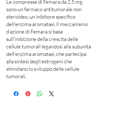
Le compresse di Femara da 2,5 mg
sono un farmaco antitumorale non
steroideo, un inibitore specifico
dell'enzima aromatasi. Il meccanismo
d'azione di Femara si basa
sull'inibizione della crescita delle
cellule tumorali legandosi alla subunità
dell'enzima aromatasi, che partecipa
alla sintesi degli estrogeni che
stimolano lo sviluppo delle cellule
tumorali.