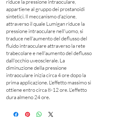
riduce la pressione intraoculare,
appartiene al gruppo dei prostanoidi
sintetici. Il meccanismo d'azione,
attraverso il quale Lumigan riduce la
pressione intraoculare nell'uomo, si
traduce nell'aumento del deflusso del
fluido intraoculare attraverso la rete
trabecolare e nell'aumento del deflusso
dall'occhio uveosclerale. La
diminuzione della pressione
intraoculare inizia circa 4 ore dopo la
prima applicazione. L'effetto massimo si
ottiene entro circa 8-12 ore. L'effetto
dura almeno 24 ore.