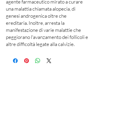
agente farmaceutico mirato a curare
una malattia chiamata alopecia, di
genesi androgenica oltre che
ereditaria. Inoltre, arresta la
manifestazione di varie malattie che
peggiorano l'avanzamento dei follicoli e
altre difficoltà legate alla calvizie.