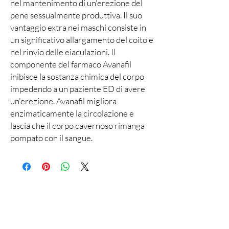
nel mantenimento di un'erezione del
pene sessualmente produttiva. Il suo
vantaggio extra nei maschi consiste in
un significativo allargamento del coito e
nel rinvio delle eiaculazioni. Il
componente del farmaco Avanafil
inibisce la sostanza chimica del corpo
impedendo a un paziente ED di avere
un'erezione. Avanafil migliora
enzimaticamente la circolazione e
lascia che il corpo cavernoso rimanga
pompato con il sangue.