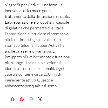
Viagra Super Active - una formula
innovativa di farmaco per il
trattamento della disfunzione erettile.
La preparazione è prodotta in capsule
di gelatina che permette di evitare
l'apparizione di bruciore di stomaco o
altri sentimenti sgradevoli in uno
stomaco. Sildenafil Super Active ha
anche una serie di vantaggi. È
inzuppato più velocemente e funziona
più a lungo. Il principio di azione è
identico al normale Sildenafil. Ogni
capsula contiene circa 100 mg di
ingrediente attivo. Questo è
abbastanza per qualsiasi uomo.