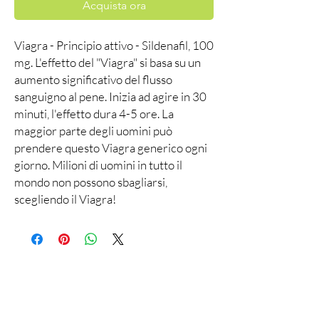
Acquista ora
Viagra - Principio attivo - Sildenafil, 100
mg. L'effetto del "Viagra" si basa su un
aumento significativo del flusso
sanguigno al pene. Inizia ad agire in 30
minuti, l'effetto dura 4-5 ore. La
maggior parte degli uomini può
prendere questo Viagra generico ogni
giorno. Milioni di uomini in tutto il
mondo non possono sbagliarsi,
scegliendo il Viagra!