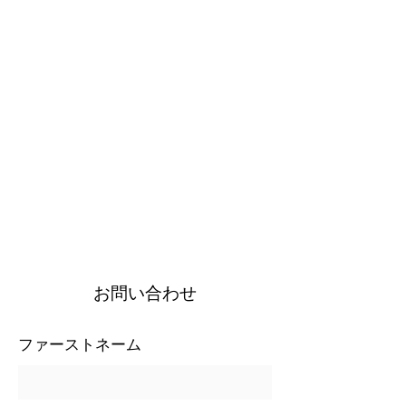
お問い合わせ
ファーストネーム