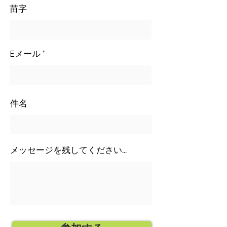
苗字
Eメール
件名
メッセージを残してください...