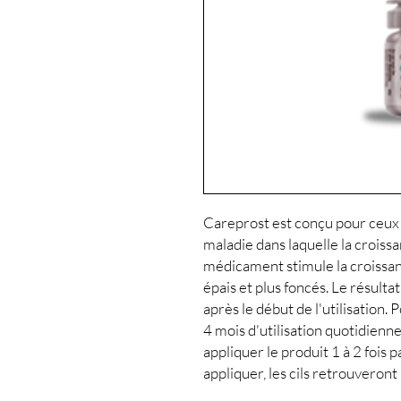
Careprost est conçu pour ceux q
maladie dans laquelle la croissan
médicament stimule la croissance
épais et plus foncés. Le résult
après le début de l'utilisation. 
4 mois d'utilisation quotidienne
appliquer le produit 1 à 2 fois 
appliquer, les cils retrouveront 