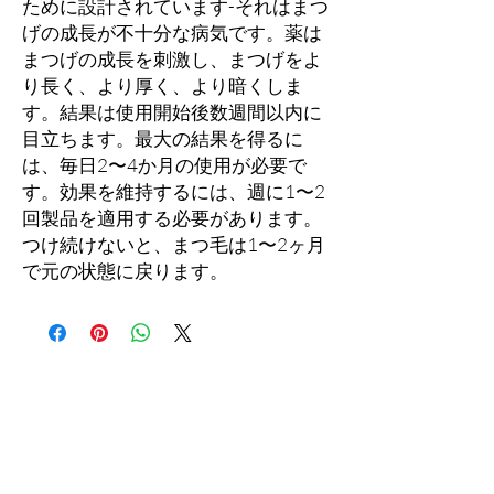
ために設計されています-それはまつ
げの成長が不十分な病気です。薬は
まつげの成長を刺激し、まつげをよ
り長く、より厚く、より暗くしま
す。結果は使用開始後数週間以内に
目立ちます。最大の結果を得るに
は、毎日2〜4か月の使用が必要で
す。効果を維持するには、週に1〜2
回製品を適用する必要があります。
つけ続けないと、まつ毛は1〜2ヶ月
で元の状態に戻ります。