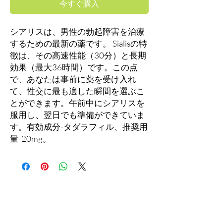
今すぐ購入
シアリスは、男性の勃起障害を治療
するための最新の薬です。 Sialisの特
徴は、その高速性能（30分）と長期
効果（最大36時間）です。この点
で、あなたは事前に薬を受け入れ
て、性交に最も適した瞬間を選ぶこ
とができます。午前中にシアリスを
服用し、翌日でも準備ができていま
す。有効成分-タダラフィル、推奨用
量-20mg。