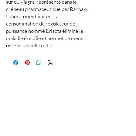
sûr du Viagra, représenté dans le
créneau pharmaceutique par Ranbaxy
Laboratories Limited. La
consommation du régulateur de
puissance nommé Eriacta élimine la
maladie érectile et permet de mener
une vie sexuelle riche.