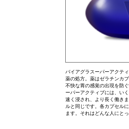
バイアグラスーパーアクティ
薬の処方。薬はゼラチンカプ
不快な胃の感覚の出現を防ぐ
ーパーアクティブには、いく
速く浸され、より長く働きま
ルと同じです。各カプセルに
ます。それはどんな人にとっ