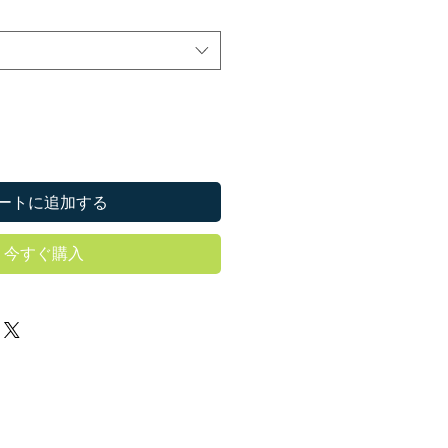
ートに追加する
今すぐ購入