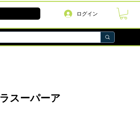
ログイン
ラスーパーア