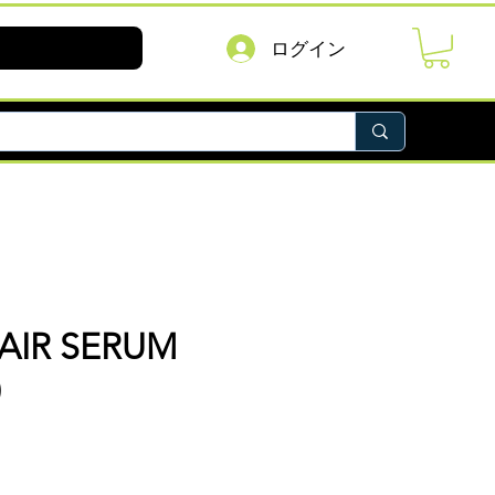
ログイン
AIR SERUM
)